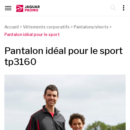
Accueil
>
Vêtements corporatifs
>
Pantalons/shorts
>
Pantalon idéal pour le sport
Pantalon idéal pour le sport
tp3160