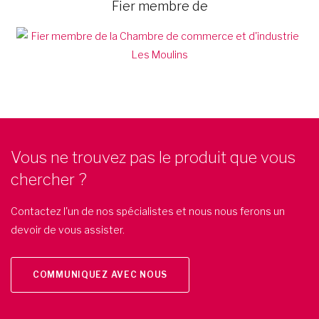
Fier membre de
Vous ne trouvez pas le produit que vous
chercher ?
Contactez l'un de nos spécialistes et nous nous ferons un
devoir de vous assister.
COMMUNIQUEZ AVEC NOUS