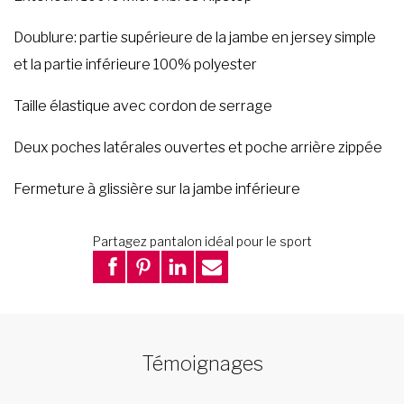
Doublure: partie supérieure de la jambe en jersey simple
et la partie inférieure 100% polyester
Taille élastique avec cordon de serrage
Deux poches latérales ouvertes et poche arrière zippée
Fermeture à glissière sur la jambe inférieure
Partagez pantalon idéal pour le sport
Témoignages