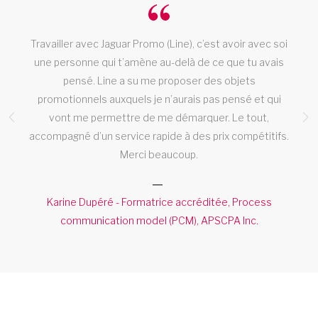
à
Travailler avec Jaguar Promo (Line), c’est avoir avec soi
une personne qui t’amène au-delà de ce que tu avais
pensé. Line a su me proposer des objets
promotionnels auxquels je n’aurais pas pensé et qui
vont me permettre de me démarquer. Le tout,
accompagné d’un service rapide à des prix compétitifs.
Merci beaucoup.
Karine Dupéré - Formatrice accréditée, Process
communication model (PCM), APSCPA Inc.