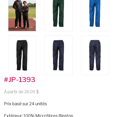
#JP-1393
À partir de 26.09
Prix basé sur 24 unités
Extérieur: 100% Microfibres Ripstop