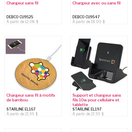
Chargeur sans fil
Chargeur avec ou sans fil
DEBCO CU9525
DEBCO CU9547
À partir de
12.08
À partir de
18.00
Chargeur sans fil à motifs
Support et chargeur sans
de bambou
fils 10w pour cellulaire et
tablette
STARLINE EL167
STARLINE EL197
À partir de
21.99
À partir de
21.99