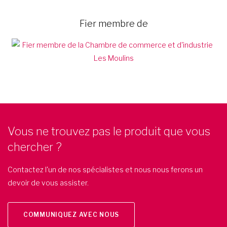
Fier membre de
Vous ne trouvez pas le produit que vous
chercher ?
Contactez l'un de nos spécialistes et nous nous ferons un
devoir de vous assister.
COMMUNIQUEZ AVEC NOUS