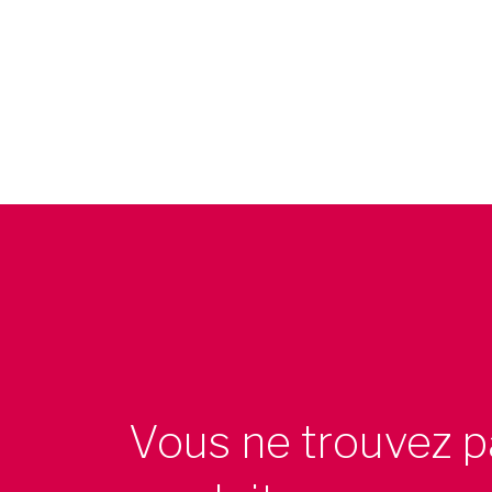
Vous ne trouvez p