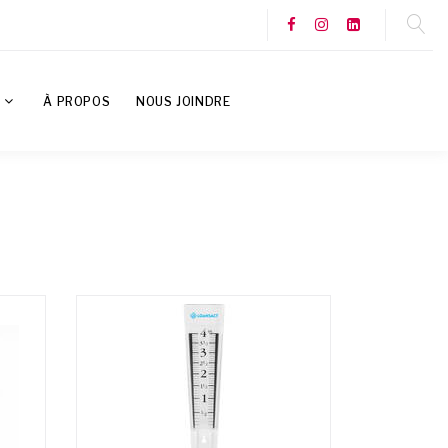
S
À PROPOS
NOUS JOINDRE