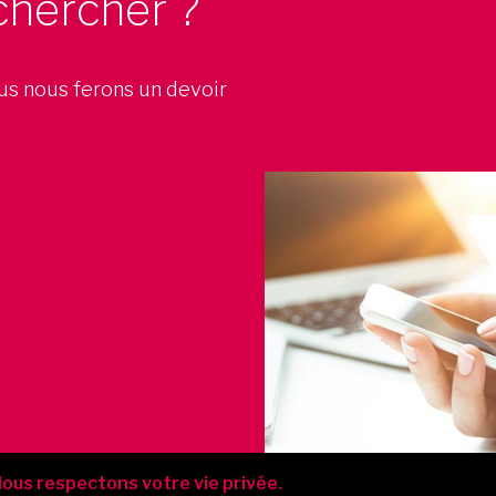
chercher ?
ous nous ferons un devoir
ous respectons votre vie privée.