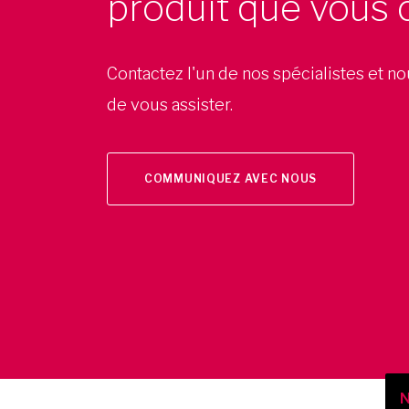
produit que vous 
Contactez l'un de nos spécialistes et n
de vous assister.
COMMUNIQUEZ AVEC NOUS
N