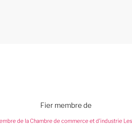
Fier membre de