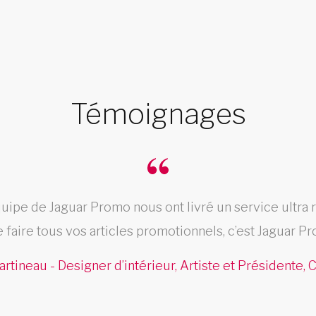
Témoignages
uipe de Jaguar Promo nous ont livré un service ultra 
e faire tous vos articles promotionnels, c’est Jaguar Pr
artineau - Designer d’intérieur, Artiste et Présidente,