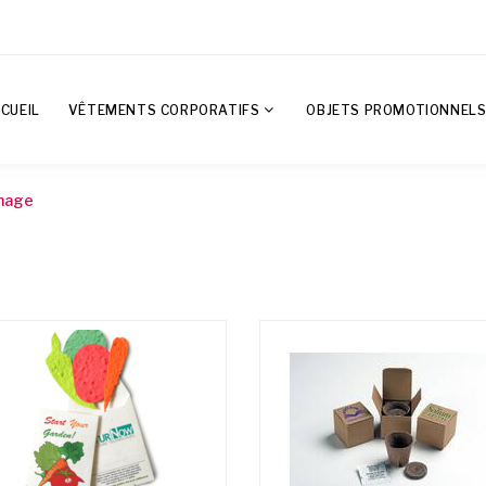
CUEIL
VÊTEMENTS CORPORATIFS
OBJETS PROMOTIONNEL
inage