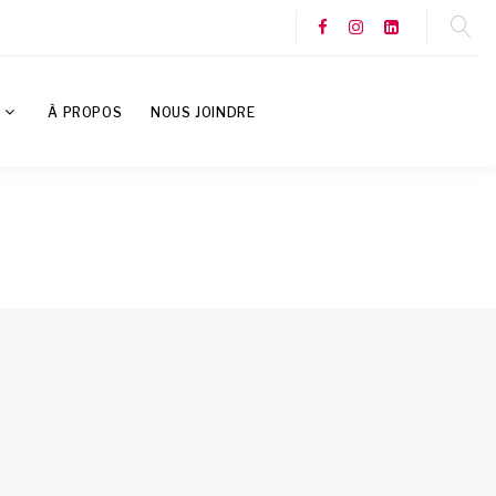
S
À PROPOS
NOUS JOINDRE