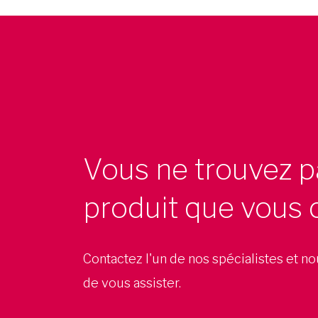
Vous ne trouvez p
produit que vous 
Contactez l'un de nos spécialistes et n
de vous assister.