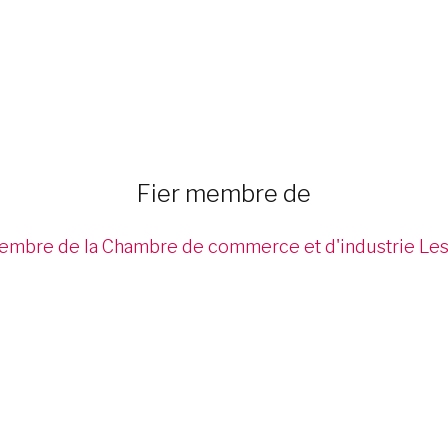
Fier membre de