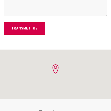
TRANSMETTRE