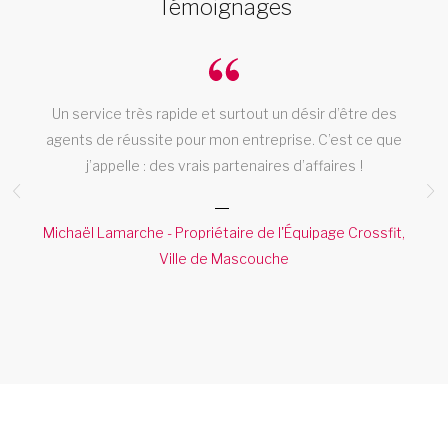
Témoignages
Un service très rapide et surtout un désir d’être des
t
agents de réussite pour mon entreprise. C’est ce que
j’appelle : des vrais partenaires d’affaires !
es
Michaël Lamarche - Propriétaire de l'Équipage Crossfit,
Ville de Mascouche