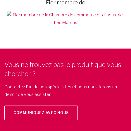
Fier membre de
Vous ne trouvez pas le produit que vous
chercher ?
Contactez l'un de nos spécialistes et nous nous ferons un
devoir de vous assister.
COMMUNIQUEZ AVEC NOUS