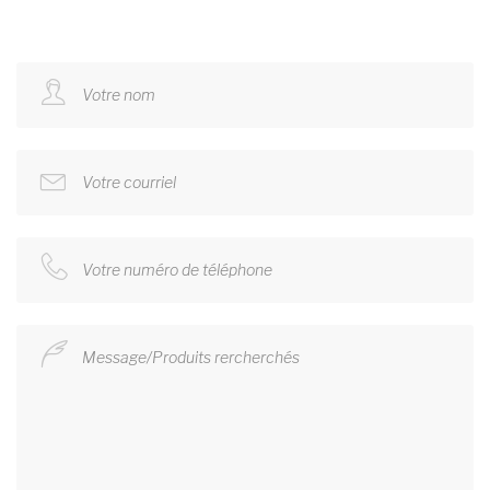
Votre nom
Votre courriel
Votre numéro de téléphone
Message/Produits rercherchés