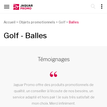
Accueil
>
Objets promotionnels
>
Golf >
Balles
Golf - Balles
Témoignages
Jaguar Promo offre des produits promotionnels de
qualité, un conseiller à l’écoute de nos besoins, un
service adapté et hors pair ! Je suis très satisfait de
!
mon choix. Merci infiniment.