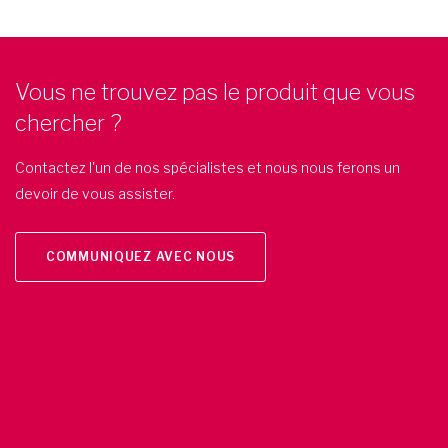
Vous ne trouvez pas le produit que vous
chercher ?
Contactez l'un de nos spécialistes et nous nous ferons un
devoir de vous assister.
COMMUNIQUEZ AVEC NOUS