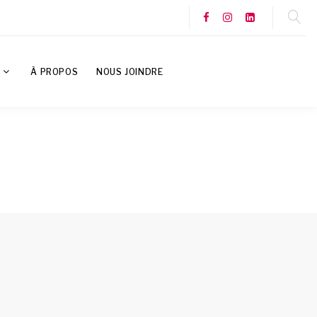
S
À PROPOS
NOUS JOINDRE