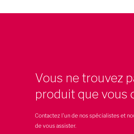
Vous ne trouvez p
produit que vous 
Contactez l'un de nos spécialistes et n
de vous assister.