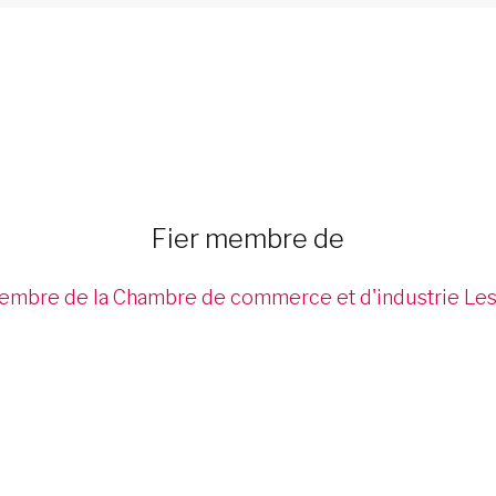
Fier membre de