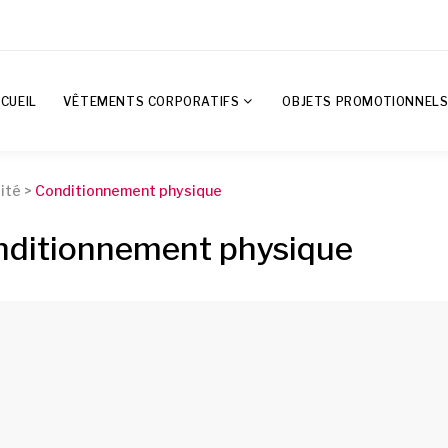
CUEIL
VÊTEMENTS CORPORATIFS
OBJETS PROMOTIONNEL
ité >
Conditionnement physique
onditionnement physique