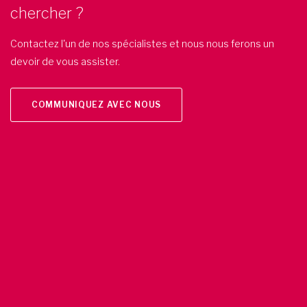
chercher ?
Contactez l'un de nos spécialistes et nous nous ferons un
devoir de vous assister.
COMMUNIQUEZ AVEC NOUS