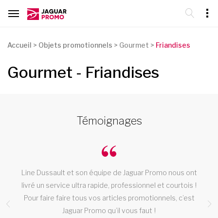
Accueil
>
Objets promotionnels
>
Gourmet >
Friandises
Gourmet - Friandises
Témoignages
Line Dussault et son équipe de Jaguar Promo nous ont
livré un service ultra rapide, professionnel et courtois !
Pour faire faire tous vos articles promotionnels, c’est
Jaguar Promo qu’il vous faut !