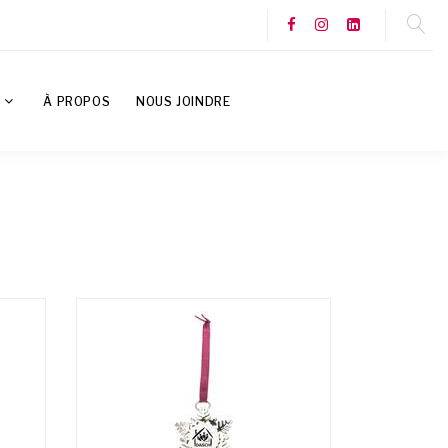
S
À PROPOS
NOUS JOINDRE