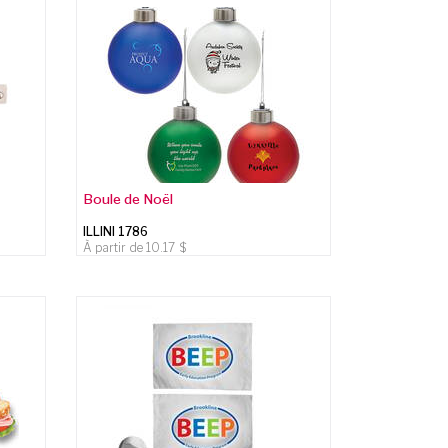
Boule de Noël
ILLINI 1786
À partir de
10.17