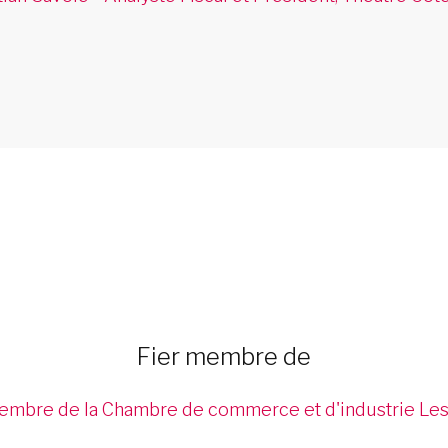
Fier membre de