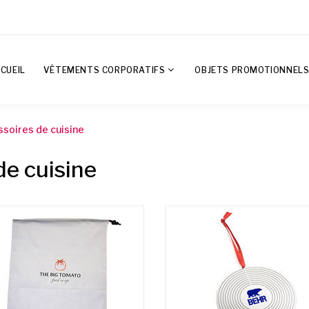
CUEIL
VÊTEMENTS CORPORATIFS
OBJETS PROMOTIONNEL
soires de cuisine
de cuisine