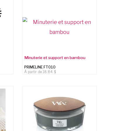
Minuterie et support en bambou
PRIMELINE FT010
À partir de
18.84