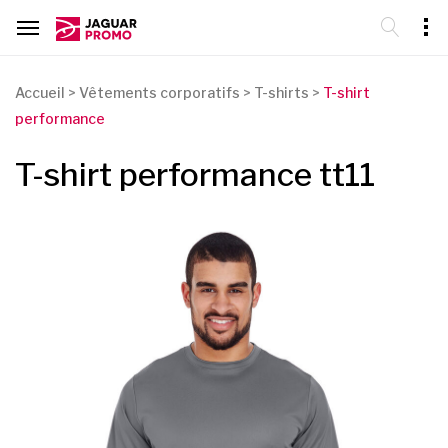
Accueil
>
Vêtements corporatifs
>
T-shirts
>
T-shirt
performance
T-shirt performance tt11