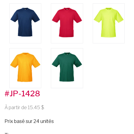
#JP-1428
À partir de 15.45
Prix basé sur 24 unités