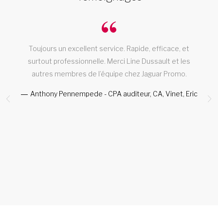
Toujours un excellent service. Rapide, efficace, et
surtout professionnelle. Merci Line Dussault et les
autres membres de l’équipe chez Jaguar Promo.
Anthony Pennempede - CPA auditeur, CA, Vinet, Eric