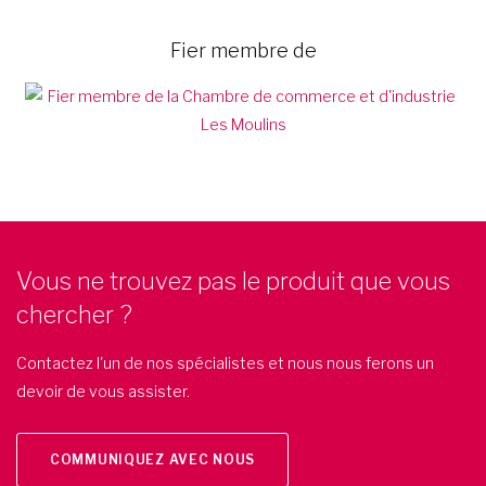
Fier membre de
Vous ne trouvez pas le produit que vous
chercher ?
Contactez l'un de nos spécialistes et nous nous ferons un
devoir de vous assister.
COMMUNIQUEZ AVEC NOUS