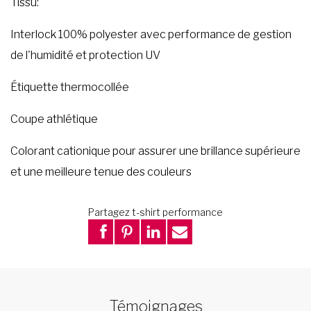
Tissu:
Interlock 100% polyester avec performance de gestion
de l'humidité et protection UV
Étiquette thermocollée
Coupe athlétique
Colorant cationique pour assurer une brillance supérieure
et une meilleure tenue des couleurs
Partagez t-shirt performance
Témoignages