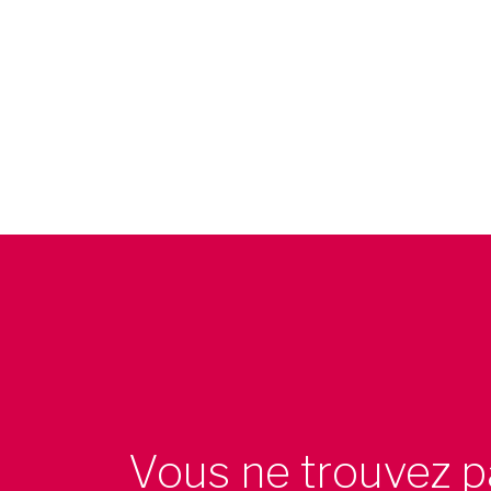
Vous ne trouvez p