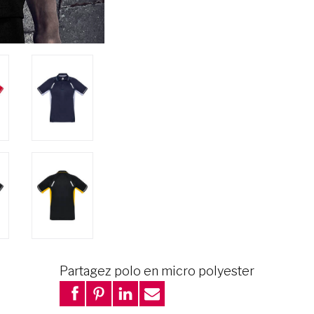
Partagez polo en micro polyester