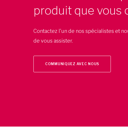
produit que vous 
Contactez l'un de nos spécialistes et n
de vous assister.
COMMUNIQUEZ AVEC NOUS