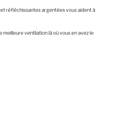
 et réfléchissantes argentées vous aident à
 meilleure ventilation là où vous en avez le