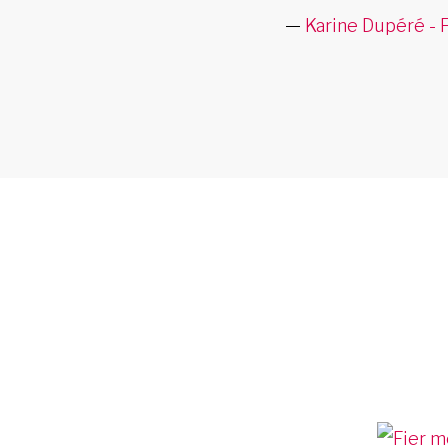
Karine Dupéré - 