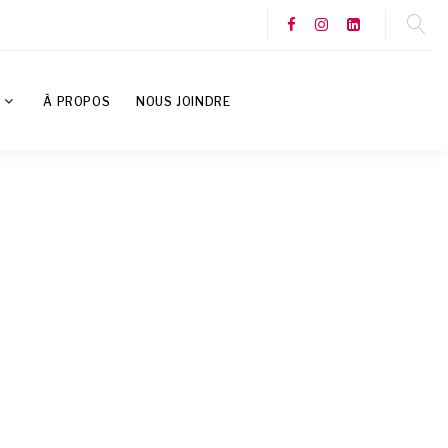
S
À PROPOS
NOUS JOINDRE