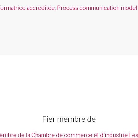
Formatrice accréditée, Process communication model
Fier membre de