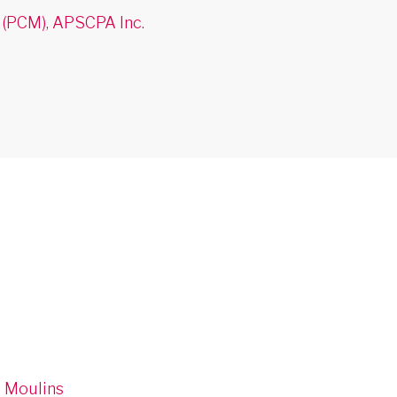
 (PCM), APSCPA Inc.