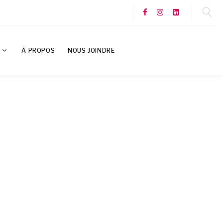
S
À PROPOS
NOUS JOINDRE