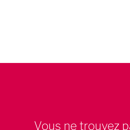
Vous ne trouvez p