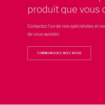
produit que vous 
Contactez l'un de nos spécialistes et n
de vous assister.
COMMUNIQUEZ AVEC NOUS