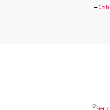
Chris