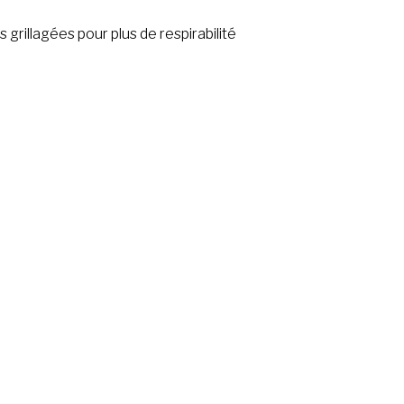
 grillagées pour plus de respirabilité