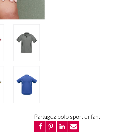
Partagez polo sport enfant