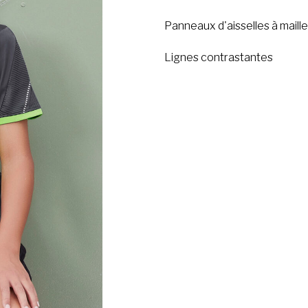
Panneaux d'aisselles à mailles
Lignes contrastantes