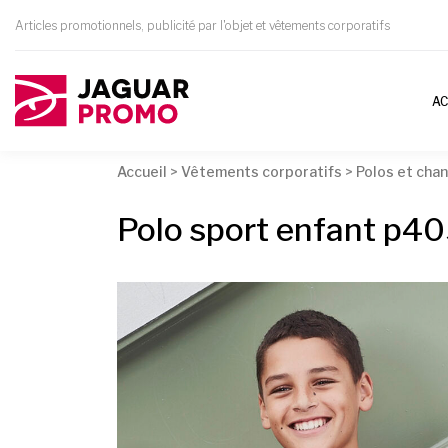
Articles promotionnels, publicité par l'objet et vêtements corporatifs
AC
Accueil
>
Vêtements corporatifs
>
Polos et chan
Polo sport enfant p4