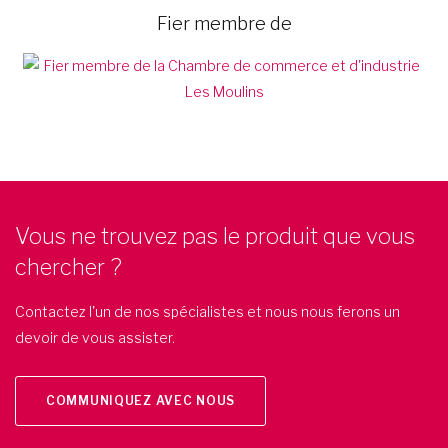
Fier membre de
Vous ne trouvez pas le produit que vous
chercher ?
Contactez l'un de nos spécialistes et nous nous ferons un
devoir de vous assister.
COMMUNIQUEZ AVEC NOUS