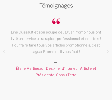
Témoignages
Line Dussault et son équipe de Jaguar Promo nous ont
livré un service ultra rapide, professionnel et courtois !
Pour faire faire tous vos articles promotionnels, c’est
Jaguar Promo qu’il vous faut !
ic
Éliane Martineau - Designer d’intérieur, Artiste et
Présidente, ConsulTerre