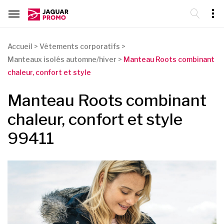
Accueil
>
Vêtements corporatifs
>
Manteaux isolés automne/hiver
>
Manteau Roots combinant
chaleur, confort et style
Manteau Roots combinant
chaleur, confort et style
99411