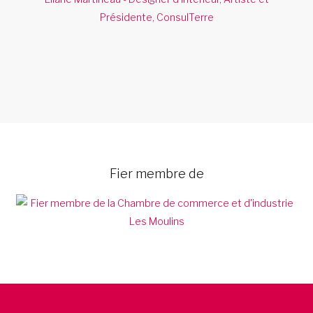
Présidente, ConsulTerre
Fier membre de