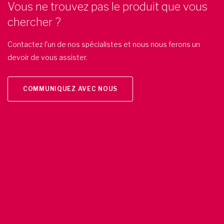
Vous ne trouvez pas le produit que vous
chercher ?
Contactez l'un de nos spécialistes et nous nous ferons un
devoir de vous assister.
COMMUNIQUEZ AVEC NOUS