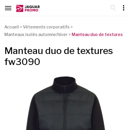
Accueil
>
Vêtements corporatifs
>
Manteaux isolés automne/hiver
>
Manteau duo de textures
Manteau duo de textures
fw3090