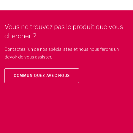
Vous ne trouvez pas le produit que vous
chercher ?
Contactez l'un de nos spécialistes et nous nous ferons un
devoir de vous assister.
COMMUNIQUEZ AVEC NOUS