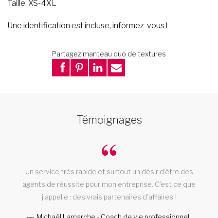
Taille: XS-4XL
Une identification est incluse, informez-vous !
Partagez manteau duo de textures
Témoignages
Un service très rapide et surtout un désir d’être des
agents de réussite pour mon entreprise. C’est ce que
j’appelle : des vrais partenaires d’affaires !
Michaël Lamarche - Coach de vie professionnel,