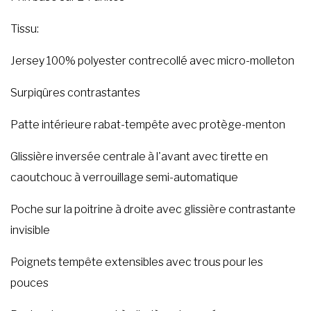
Tissu:
Jersey 100% polyester contrecollé avec micro-molleton
Surpiqûres contrastantes
Patte intérieure rabat-tempête avec protège-menton
Glissière inversée centrale à l'avant avec tirette en
caoutchouc à verrouillage semi-automatique
Poche sur la poitrine à droite avec glissière contrastante
invisible
Poignets tempête extensibles avec trous pour les
pouces