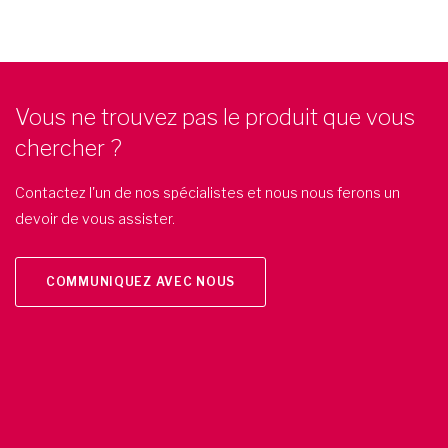
Vous ne trouvez pas le produit que vous
chercher ?
Contactez l'un de nos spécialistes et nous nous ferons un
devoir de vous assister.
COMMUNIQUEZ AVEC NOUS