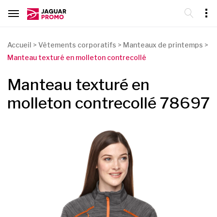
Accueil
>
Vêtements corporatifs
>
Manteaux de printemps
>
Manteau texturé en molleton contrecollé
Manteau texturé en
molleton contrecollé 78697