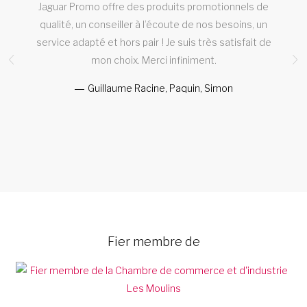
à
Jaguar Promo offre des produits promotionnels de
qualité, un conseiller à l’écoute de nos besoins, un
service adapté et hors pair ! Je suis très satisfait de
mon choix. Merci infiniment.
Guillaume Racine, Paquin, Simon
Fier membre de