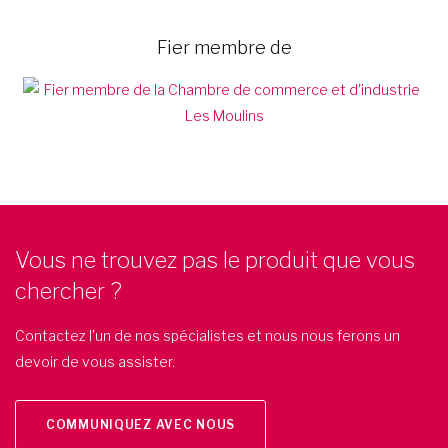
Fier membre de
Vous ne trouvez pas le produit que vous
chercher ?
Contactez l'un de nos spécialistes et nous nous ferons un
devoir de vous assister.
COMMUNIQUEZ AVEC NOUS