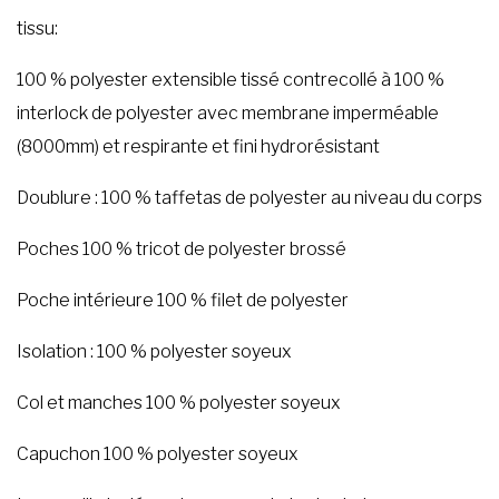
tissu:
100 % polyester extensible tissé contrecollé à 100 %
interlock de polyester avec membrane imperméable
(8000mm) et respirante et fini hydrorésistant
Doublure : 100 % taffetas de polyester au niveau du corps
Poches 100 % tricot de polyester brossé
Poche intérieure 100 % filet de polyester
Isolation : 100 % polyester soyeux
Col et manches 100 % polyester soyeux
Capuchon 100 % polyester soyeux