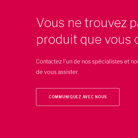
Vous ne trouvez p
produit que vous 
Contactez l'un de nos spécialistes et n
de vous assister.
COMMUNIQUEZ AVEC NOUS