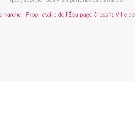
amarche - Propriétaire de l'Équipage Crossfit, Ville 