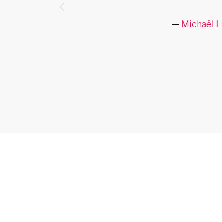
Michaël L