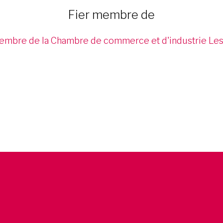
Fier membre de