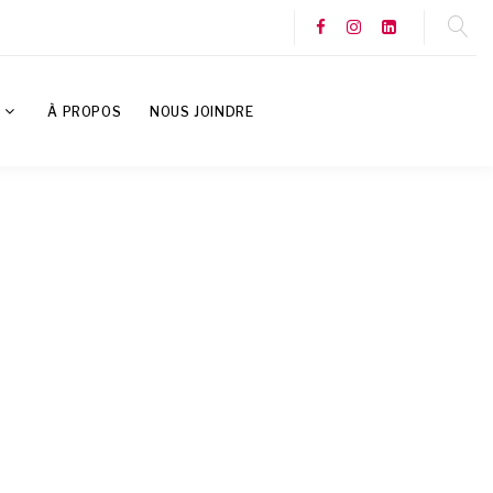
S
À PROPOS
NOUS JOINDRE