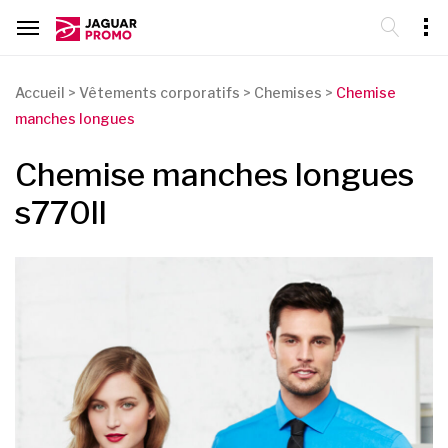
Accueil
>
Vêtements corporatifs
>
Chemises
>
Chemise
manches longues
Chemise manches longues
s770ll