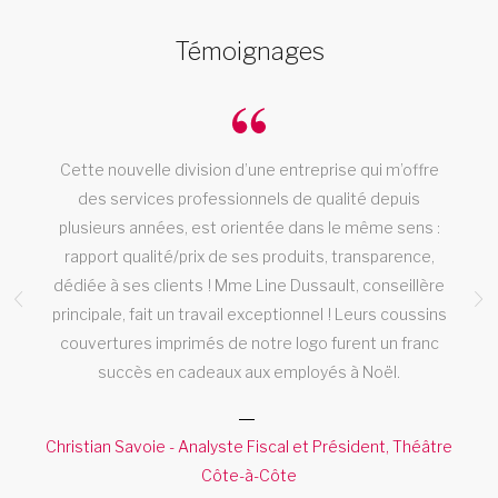
Témoignages
Cette nouvelle division d’une entreprise qui m’offre
des services professionnels de qualité depuis
plusieurs années, est orientée dans le même sens :
!
rapport qualité/prix de ses produits, transparence,
dédiée à ses clients ! Mme Line Dussault, conseillère
M
principale, fait un travail exceptionnel ! Leurs coussins
couvertures imprimés de notre logo furent un franc
succès en cadeaux aux employés à Noël.
Christian Savoie - Analyste Fiscal et Président, Théâtre
Côte-à-Côte