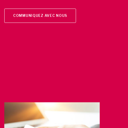
COMMUNIQUEZ AVEC NOUS