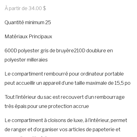
À partir de 34.00
Quantité minimum 25
Matériaux Principaux
600D polyester gris de bruyère210D doublure en
polyester milleraies
Le compartiment rembourré pour ordinateur portable
peut accueillir un appareil d’une taille maximale de 15,5 po
Tout l’intérieur du sac est recouvert d’un rembourrage
très épais pour une protection accrue
Le compartiment à cloisons de luxe, à l’intérieur, permet
de ranger et d’organiser vos articles de papeterie et