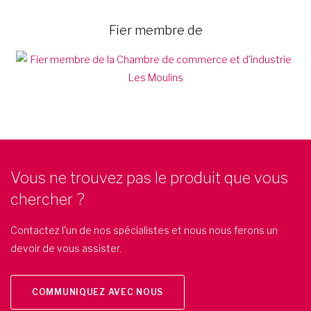
Fier membre de
Vous ne trouvez pas le produit que vous
chercher ?
Contactez l'un de nos spécialistes et nous nous ferons un
devoir de vous assister.
COMMUNIQUEZ AVEC NOUS