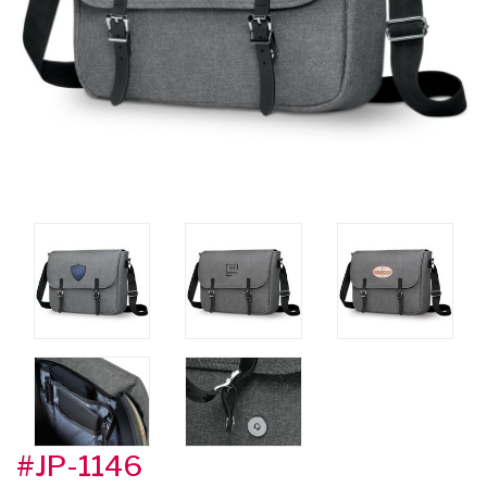
#JP-1146