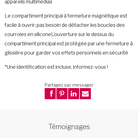
appareils multimédias
Le compartiment principal à fermeture magnétique est
facile à ouvrir; pas besoin de détacher les boucles des
courroies en siliconeL’ouverture sur le dessus du
compartiment principal est protégée par une fermeture à
glissière pour garder vos effets personnels en sécurité
*Une identification est incluse, informez-vous !
Partagez sac messager
Témoignages