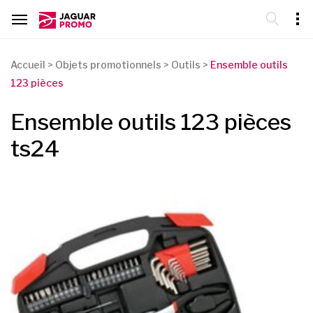
Accueil
>
Objets promotionnels
>
Outils
>
Ensemble outils
123 pièces
Ensemble outils 123 pièces
ts24