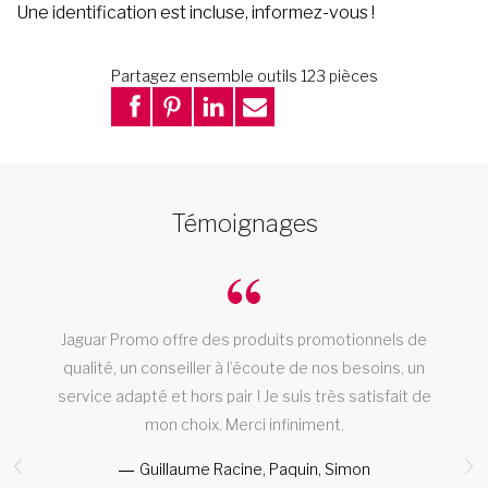
Une identification est incluse, informez-vous !
Partagez ensemble outils 123 pièces
Témoignages
Jaguar Promo offre des produits promotionnels de
qualité, un conseiller à l’écoute de nos besoins, un
service adapté et hors pair ! Je suis très satisfait de
mon choix. Merci infiniment.
ic
Guillaume Racine, Paquin, Simon