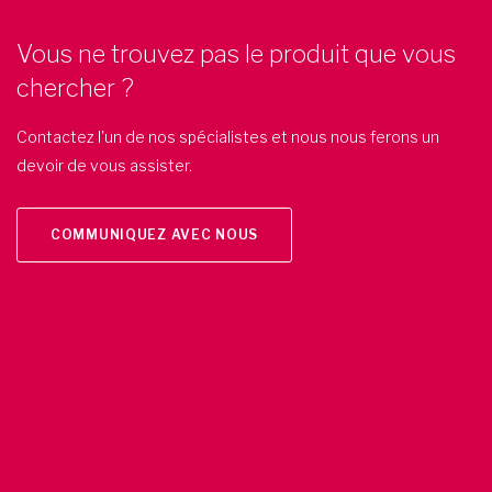
Vous ne trouvez pas le produit que vous
chercher ?
Contactez l'un de nos spécialistes et nous nous ferons un
devoir de vous assister.
COMMUNIQUEZ AVEC NOUS