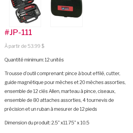
#JP-111
À partir de 53.99
Quantité minimum: 12 unités
Trousse d'outil comprenant: pince à bout effilé, cutter,
guide magnétique pour mèches et 20 mèches assorties,
ensemble de 12 clés Allen, marteau à pince, ciseaux,
ensemble de 80 attaches assorties, 4 tournevis de
précision et un ruban à mesurer de 12 pieds
Dimension du produit: 2.5" x11.75" x 10.5