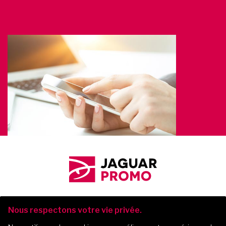
Nous respectons votre vie privée.