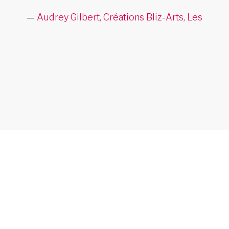
Audrey Gilbert, Créations Bliz-Arts, Les