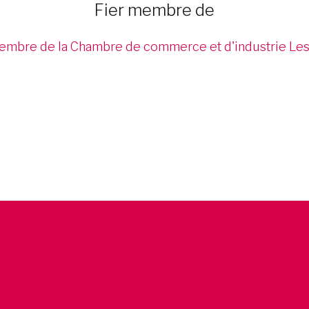
Fier membre de