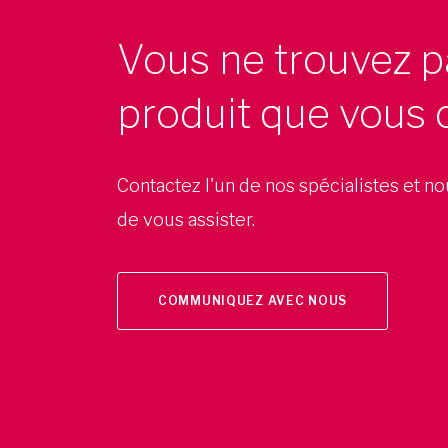
Vous ne trouvez p
produit que vous 
Contactez l'un de nos spécialistes et n
de vous assister.
COMMUNIQUEZ AVEC NOUS