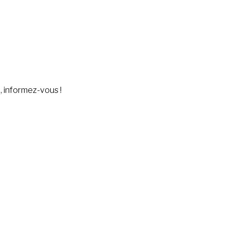
e, informez-vous !