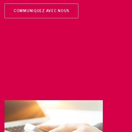
COMMUNIQUEZ AVEC NOUS