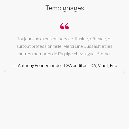
Témoignages
Toujours un excellent service. Rapide, efficace, et
surtout professionnelle. Merci Line Dussault et les
autres membres de l’équipe chez Jaguar Promo.
Anthony Pennempede - CPA auditeur, CA, Vinet, Eric
e
s
re