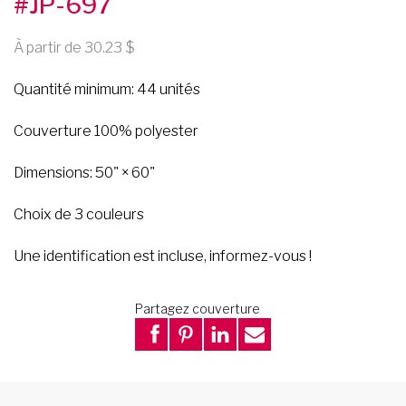
#JP-697
À partir de 30.23
Quantité minimum: 44 unités
Couverture 100% polyester
Dimensions: 50" × 60"
Choix de 3 couleurs
Une identification est incluse, informez-vous !
Partagez couverture