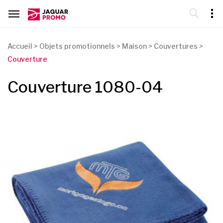
Accueil
>
Objets promotionnels
>
Maison
>
Couvertures
>
Couverture
Couverture 1080-04