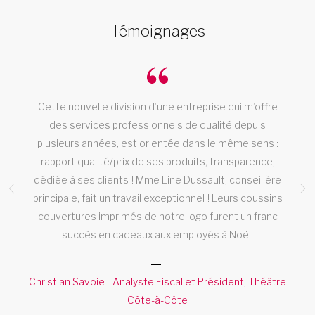
Témoignages
à
Cette nouvelle division d’une entreprise qui m’offre
des services professionnels de qualité depuis
plusieurs années, est orientée dans le même sens :
rapport qualité/prix de ses produits, transparence,
dédiée à ses clients ! Mme Line Dussault, conseillère
principale, fait un travail exceptionnel ! Leurs coussins
couvertures imprimés de notre logo furent un franc
succès en cadeaux aux employés à Noël.
Christian Savoie - Analyste Fiscal et Président, Théâtre
Côte-à-Côte