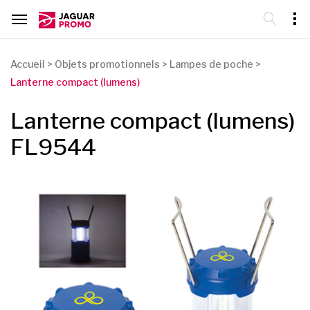
Accueil
>
Objets promotionnels
>
Lampes de poche
>
Lanterne compact (lumens)
Lanterne compact (lumens)
FL9544