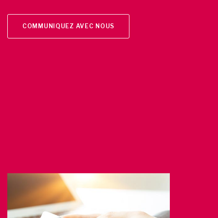
COMMUNIQUEZ AVEC NOUS