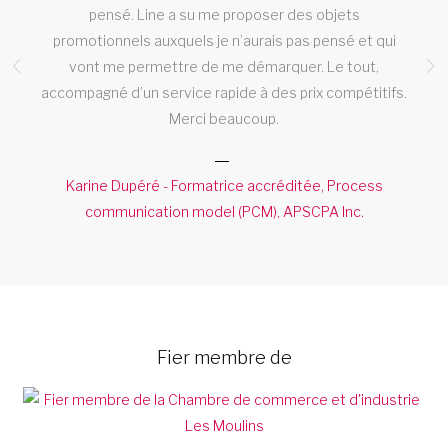
pensé. Line a su me proposer des objets
promotionnels auxquels je n’aurais pas pensé et qui
ic
vont me permettre de me démarquer. Le tout,
accompagné d’un service rapide à des prix compétitifs.
Merci beaucoup.
Karine Dupéré - Formatrice accréditée, Process
communication model (PCM), APSCPA Inc.
Fier membre de