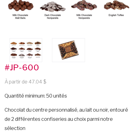
#JP-600
À partir de 47.04
Quantité minimum: 50 unités
Chocolat du centre personnalisé, au lait ou noir, entouré
de 2 différentes confiseries au choix parmi notre
sélection