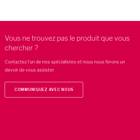
Vous ne trouvez pas le produit que vous
chercher ?
Contactez l'un de nos spécialistes et nous nous ferons un
devoir de vous assister.
COMMUNIQUEZ AVEC NOUS