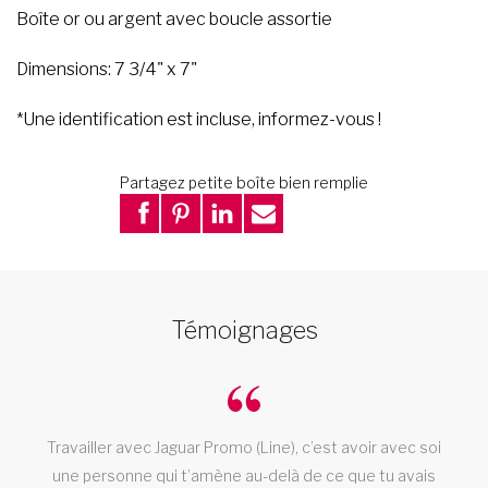
Boîte or ou argent avec boucle assortie
Dimensions: 7 3/4" x 7"
*Une identification est incluse, informez-vous !
Partagez petite boîte bien remplie
Témoignages
Travailler avec Jaguar Promo (Line), c’est avoir avec soi
une personne qui t’amène au-delà de ce que tu avais