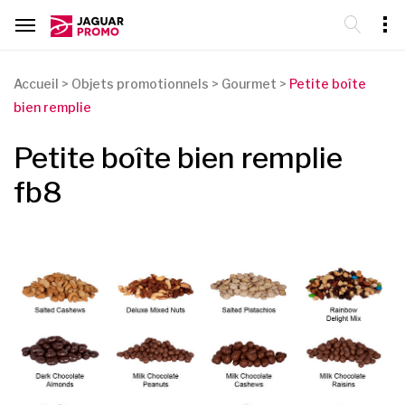
Accueil
>
Objets promotionnels
>
Gourmet
>
Petite boîte
bien remplie
Petite boîte bien remplie
fb8