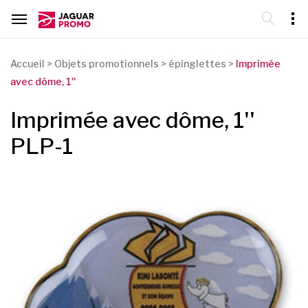
Accueil
>
Objets promotionnels
>
épinglettes
>
Imprimée
avec dôme, 1''
Imprimée avec dôme, 1''
PLP-1