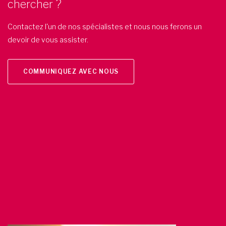
chercher ?
Contactez l'un de nos spécialistes et nous nous ferons un
devoir de vous assister.
COMMUNIQUEZ AVEC NOUS