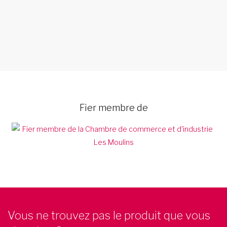
Fier membre de
Vous ne trouvez pas le produit que vous