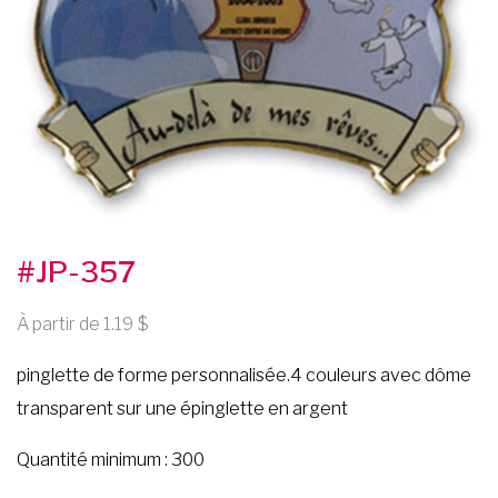
#JP-357
À partir de 1.19
pinglette de forme personnalisée.4 couleurs avec dôme
transparent sur une épinglette en argent
Quantité minimum : 300