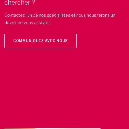
chercher ?
Contactez l'un de nos spécialistes et nous nous ferons un
devoir de vous assister.
COMMUNIQUEZ AVEC NOUS