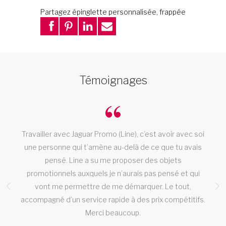
Partagez épinglette personnalisée, frappée
Témoignages
Travailler avec Jaguar Promo (Line), c’est avoir avec soi
une personne qui t’amène au-delà de ce que tu avais
pensé. Line a su me proposer des objets
promotionnels auxquels je n’aurais pas pensé et qui
vont me permettre de me démarquer. Le tout,
accompagné d’un service rapide à des prix compétitifs.
Merci beaucoup.