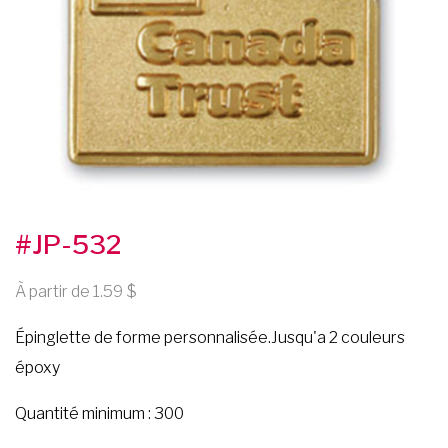
#JP-532
À partir de 1.59
Épinglette de forme personnalisée.Jusqu'a 2 couleurs
époxy
Quantité minimum : 300