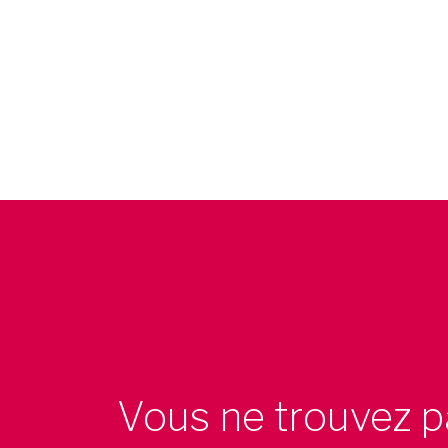
Vous ne trouvez p