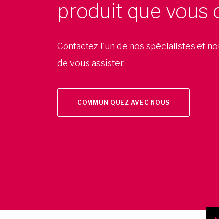
produit que vous 
Contactez l'un de nos spécialistes et n
de vous assister.
COMMUNIQUEZ AVEC NOUS