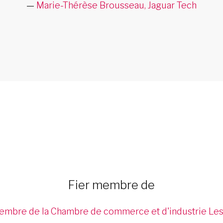
Marie-Thérèse Brousseau, Jaguar Tech
Fier membre de