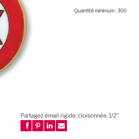
Quantité minimum : 300
Partagez émail rigide, cloisonnée, 1/2''