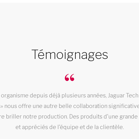
Témoignages
e organisme depuis déjà plusieurs années, Jaguar Tec
 nous offre une autre belle collaboration significati
aire briller notre production. Des produits d'une grande
et appréciés de l'équipe et de la clientèle.