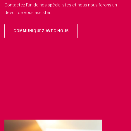
Contactez l'un de nos spécialistes et nous nous ferons un
devoir de vous assister.
COMMUNIQUEZ AVEC NOUS