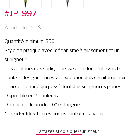
#JP-997
À partir de 1.23
Quantité minimum: 350
Stylo en platique avec mécanisme à glissement et un
surligneur.
Les couleurs des surligneurs se coordonnent avec la
couleur des garnitures, à l'exception des garnitures noir
et argent satiné qui possèdent des surligneurs jaunes.
Disponible en 7 couleurs
Dimension du produit: 6" en longueur
*Une identification est incluse, informez-vous !
Partagez stylo à bille/surligneur