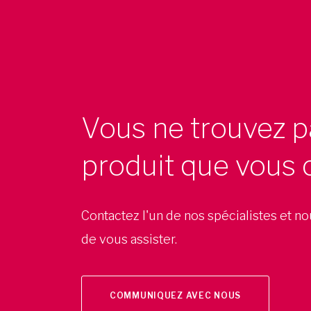
Vous ne trouvez p
produit que vous 
Contactez l'un de nos spécialistes et n
de vous assister.
COMMUNIQUEZ AVEC NOUS