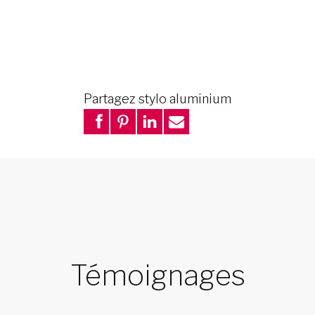
Partagez stylo aluminium
Témoignages