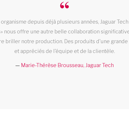
e organisme depuis déjà plusieurs années, Jaguar Tec
 nous offre une autre belle collaboration significati
aire briller notre production. Des produits d'une grande
et appréciés de l'équipe et de la clientèle.
Marie-Thérèse Brousseau, Jaguar Tech