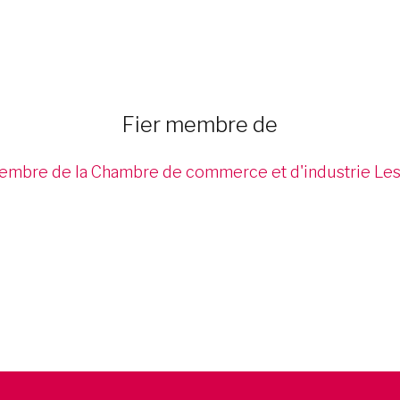
Fier membre de