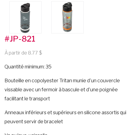
#JP-821
À partir de 8.77
Quantité minimum: 35
Bouteille en copolyester Tritan munie d'un couvercle
vissable avec un fermoir à bascule et d'une poignée
facilitant le transport
Anneaux inférieurs et supérieurs en silicone assortis qui
peuvent servir de bracelet