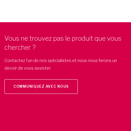
Vous ne trouvez pas le produit que vous
chercher ?
Contactez l'un de nos spécialistes et nous nous ferons un
devoir de vous assister.
COMMUNIQUEZ AVEC NOUS