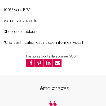
100% sans BPA
Va au lave-vaisselle
Choix de 6 couleurs
*Une identification est incluse, informez-vous !
Partagez bouteille stylisée 600 ml
Témoignages