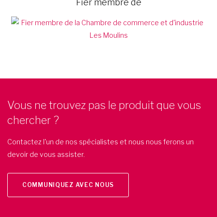
Fier membre de
Vous ne trouvez pas le produit que vous
chercher ?
Contactez l'un de nos spécialistes et nous nous ferons un
devoir de vous assister.
COMMUNIQUEZ AVEC NOUS