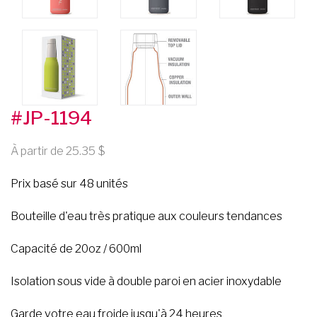
#JP-1194
À partir de 25.35
Prix basé sur 48 unités
Bouteille d'eau très pratique aux couleurs tendances
Capacité de 20oz / 600ml
Isolation sous vide à double paroi en acier inoxydable
Garde votre eau froide jusqu'à 24 heures