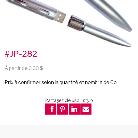
#JP-282
À partir de 0.00
Prix à confirmer selon la quantité et nombre de Go.
Partagez clé usb - stylo