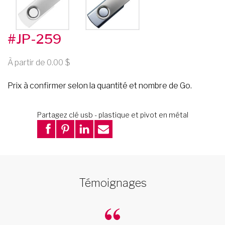
#JP-259
À partir de 0.00
Prix à confirmer selon la quantité et nombre de Go.
Partagez clé usb - plastique et pivot en métal
Témoignages