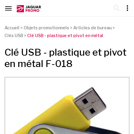
Accueil
>
Objets promotionnels
>
Articles de bureau
>
Clés USB
>
Clé USB - plastique et pivot en métal
Clé USB - plastique et pivot
en métal F-018