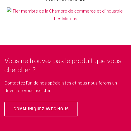
Vous ne trouvez pas le produit que vous
chercher ?
Contactez l'un de nos spécialistes et nous nous ferons un
devoir de vous assister.
COMMUNIQUEZ AVEC NOUS