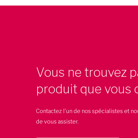
Vous ne trouvez p
produit que vous 
Contactez l'un de nos spécialistes et n
de vous assister.