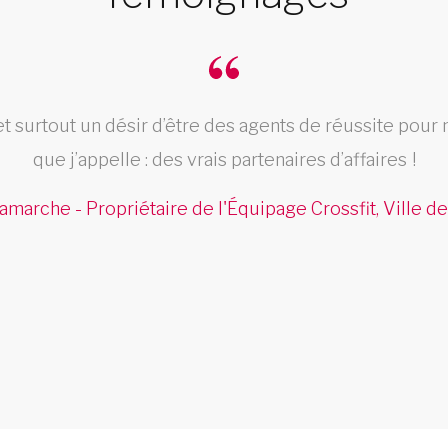
et surtout un désir d’être des agents de réussite pour 
que j’appelle : des vrais partenaires d’affaires !
amarche - Propriétaire de l'Équipage Crossfit, Ville 