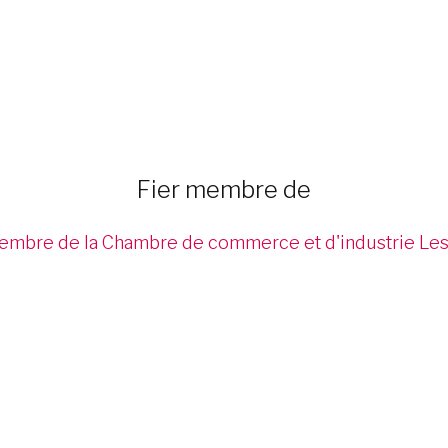
Fier membre de