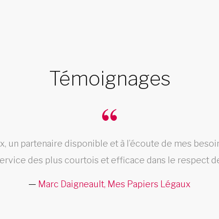
Témoignages
un partenaire disponible et à l’écoute de mes besoin
service des plus courtois et efficace dans le respect d
Marc Daigneault, Mes Papiers Légaux