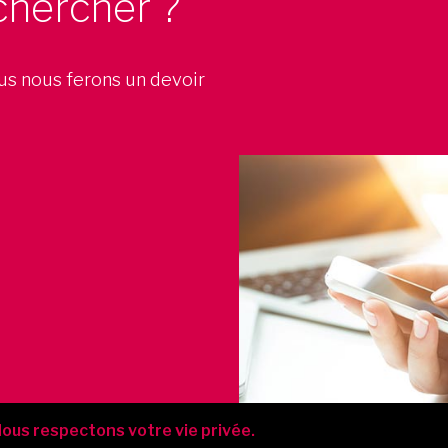
chercher ?
ous nous ferons un devoir
ous respectons votre vie privée.