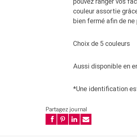
pouvez ranger vos fac
couleur assortie grâc
bien fermé afin de ne
Choix de 5 couleurs
Aussi disponible en
*Une identification es
Partagez journal