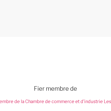
Fier membre de