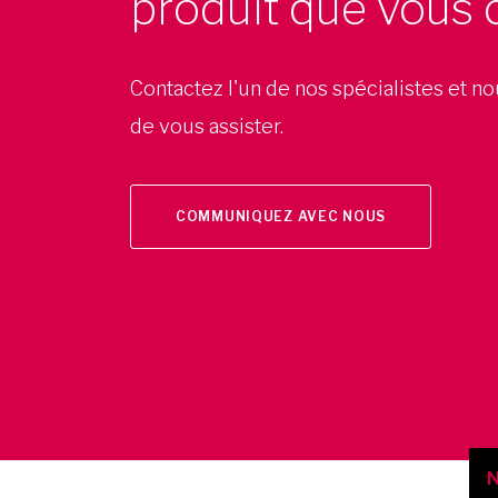
produit que vous 
Contactez l'un de nos spécialistes et n
de vous assister.
COMMUNIQUEZ AVEC NOUS
N