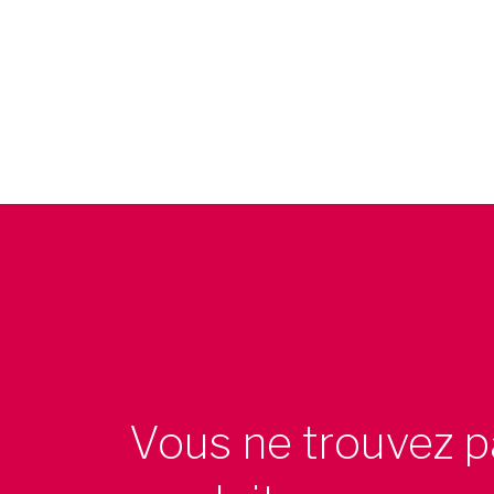
Vous ne trouvez p