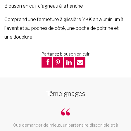
Blouson en cuir d'agneau à la hanche
Comprend une fermeture à glissière YKK en aluminium à
l'avant et au poches de côté, une poche de poitrine et
une doublure
Partagez blouson en cuir
Témoignages
Que demander de mieux, un partenaire disponible et à