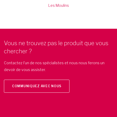
Vous ne trouvez pas le produit que vous
chercher ?
Contactez l'un de nos spécialistes et nous nous ferons un
devoir de vous assister.
COMMUNIQUEZ AVEC NOUS