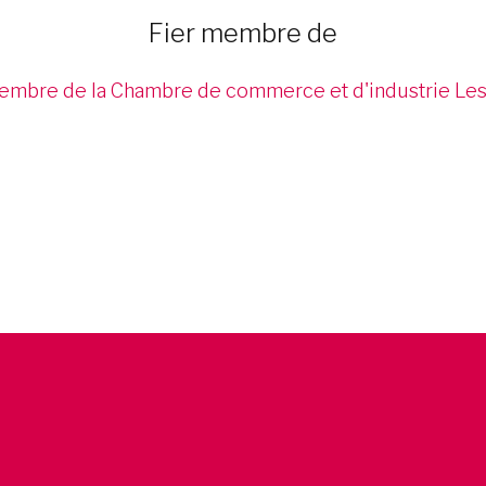
Fier membre de