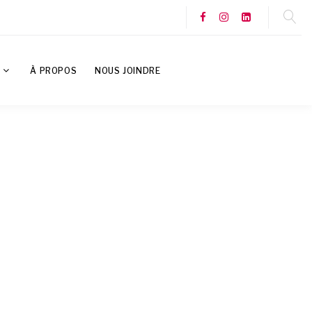
S
À PROPOS
NOUS JOINDRE