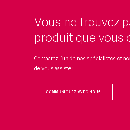
Vous ne trouvez p
produit que vous 
Contactez l'un de nos spécialistes et n
de vous assister.
COMMUNIQUEZ AVEC NOUS