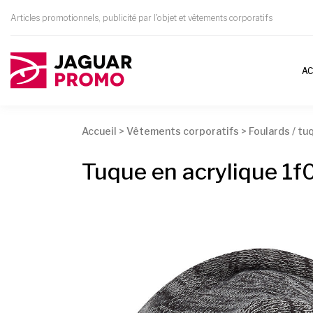
Articles promotionnels, publicité par l'objet et vêtements corporatifs
AC
Accueil
>
Vêtements corporatifs
>
Foulards / tu
Tuque en acrylique 1