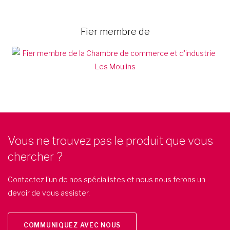
Fier membre de
Vous ne trouvez pas le produit que vous
chercher ?
Contactez l'un de nos spécialistes et nous nous ferons un
devoir de vous assister.
COMMUNIQUEZ AVEC NOUS