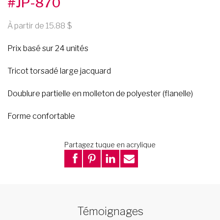
#JP-870
À partir de 15.88
Prix basé sur 24 unités
Tricot torsadé large jacquard
Doublure partielle en molleton de polyester (flanelle)
Forme confortable
Partagez tuque en acrylique
Témoignages