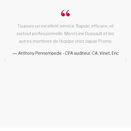
à
Toujours un excellent service. Rapide, efficace, et
surtout professionnelle. Merci Line Dussault et les
autres membres de l’équipe chez Jaguar Promo.
Anthony Pennempede - CPA auditeur, CA, Vinet, Eric