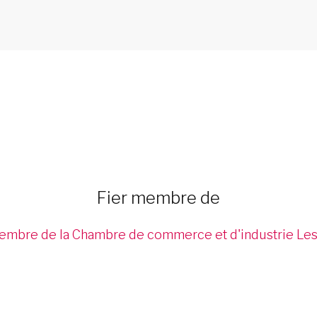
Fier membre de