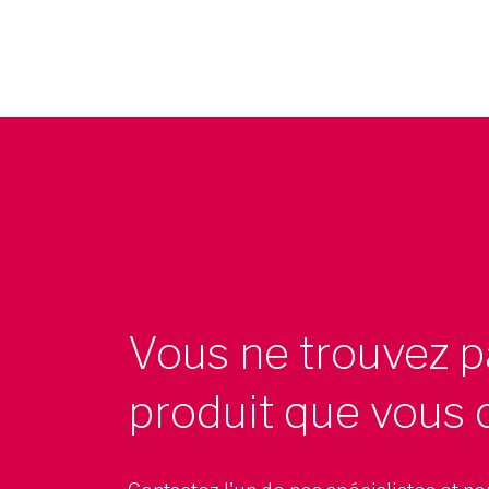
Vous ne trouvez p
produit que vous 