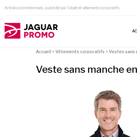
Articles promotionnels, publicité par l'objet et vêtements corporatifs
AC
Accueil
>
Vêtements corporatifs
>
Vestes sans
Veste sans manche en