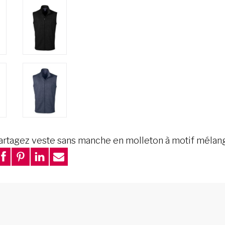
artagez veste sans manche en molleton à motif mélan