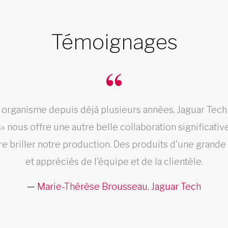
Témoignages
e organisme depuis déjà plusieurs années, Jaguar Tec
 nous offre une autre belle collaboration significati
aire briller notre production. Des produits d'une grande
et appréciés de l'équipe et de la clientèle.
Marie-Thérèse Brousseau, Jaguar Tech